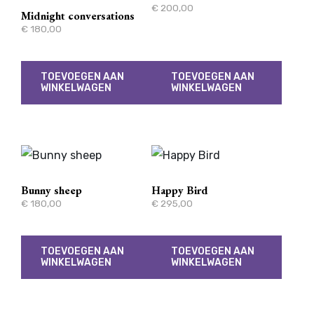
€
200,00
Midnight conversations
€
180,00
TOEVOEGEN AAN
TOEVOEGEN AAN
WINKELWAGEN
WINKELWAGEN
Bunny sheep
Happy Bird
€
180,00
€
295,00
TOEVOEGEN AAN
TOEVOEGEN AAN
WINKELWAGEN
WINKELWAGEN