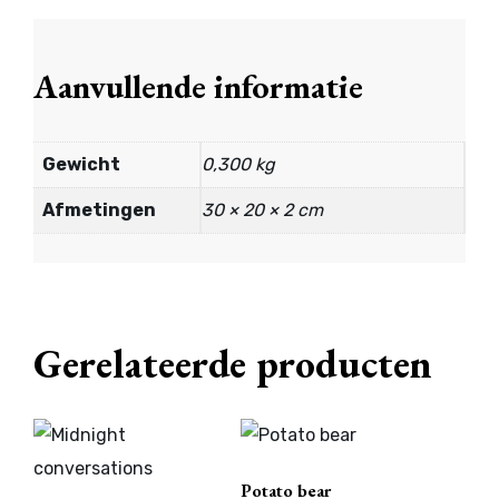
Aanvullende informatie
Gewicht
0,300 kg
Afmetingen
30 × 20 × 2 cm
Gerelateerde producten
Potato bear