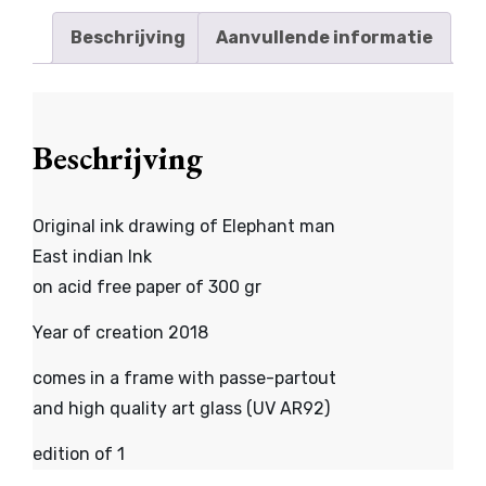
Beschrijving
Aanvullende informatie
Beschrijving
Original ink drawing of Elephant man
East indian Ink
on acid free paper of 300 gr
Year of creation 2018
comes in a frame with passe-partout
and high quality art glass (UV AR92)
edition of 1