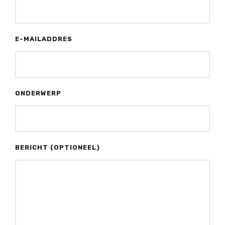
E-MAILADDRES
ONDERWERP
BERICHT (OPTIONEEL)